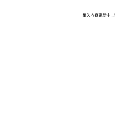
相关内容更新中...!