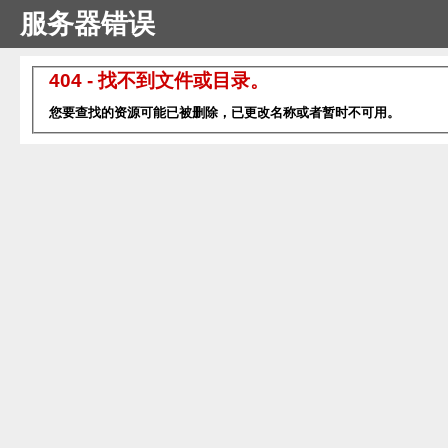
服务器错误
404 - 找不到文件或目录。
您要查找的资源可能已被删除，已更改名称或者暂时不可用。