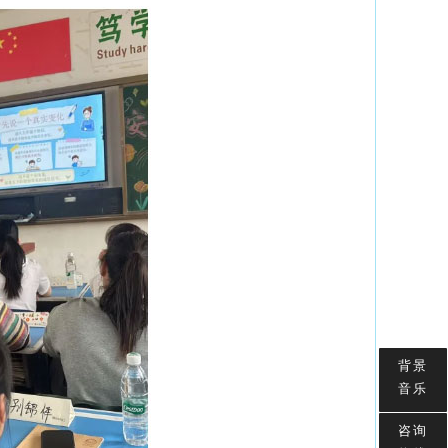
背景
音乐
咨询